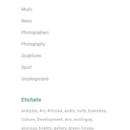
Music
News
Photographers
Photography
Sculptures
Sport
Uncategorized
Etichete
analysis
Art
Articles
audio
bulb
business
Culture
Development
eco
ecologoy
ecology
Events
gallery
green
house