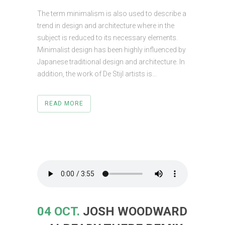
The term minimalism is also used to describe a
trend in design and architecture where in the
subject is reduced to its necessary elements.
Minimalist design has been highly influenced by
Japanese traditional design and architecture. In
addition, the work of De Stijl artists is...
READ MORE
04 OCT.
JOSH WOODWARD