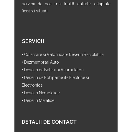
servicii de cea mai înaltă calitate, adaptate
fiecărei situații.
SERVICII
• Colectare si Valorificare Deseuri Reciclabile
• Dezmembrari Auto
• Deseuri de Baterii si Acumulatori
• Deseuri de Echipamente Electrice si
Electronice
• Deseuri Nemetalice
• Deseuri Metalice
DETALII DE CONTACT